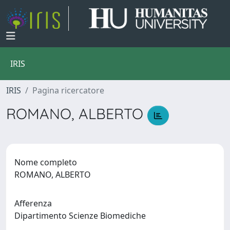
IRIS
IRIS
Pagina ricercatore
ROMANO, ALBERTO
Nome completo
ROMANO, ALBERTO
Afferenza
Dipartimento Scienze Biomediche