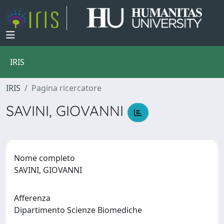
IRIS
IRIS
Pagina ricercatore
SAVINI, GIOVANNI
Nome completo
SAVINI, GIOVANNI
Afferenza
Dipartimento Scienze Biomediche