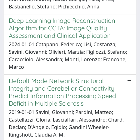
Bastianello, Stefano; Pichiecchio, Anna
Deep Learning Image Reconstruction
Algorithm for CCTA: Image Quality
Assessment and Clinical Application
2024-01-01 Catapano, Federica; Lisi, Costanza;
Savini, Giovanni; Olivieri, Marzia; Figliozzi, Stefano;
Caracciolo, Alessandra; Monti, Lorenzo; Francone,
Marco
Default Mode Network Structural
Integrity and Cerebellar Connectivity
Predict Information Processing Speed
Deficit in Multiple Sclerosis
2019-01-01 Savini, Giovanni; Pardini, Matteo;
Castellazzi, Gloria; Lascialfari, Alessandro; Chard,
Declan; D'Angelo, Egidio; Gandini Wheeler-
Kingshott, Claudia A. M.