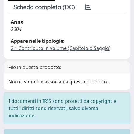
Scheda completa (DC)
Anno
2004
Appare nelle tipologie:
2.1 Contributo in volume (Capitolo o Saggio)
File in questo prodotto:
Non ci sono file associati a questo prodotto.
I documenti in IRIS sono protetti da copyright e
tutti i diritti sono riservati, salvo diversa
indicazione.