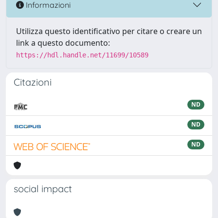
Informazioni
Utilizza questo identificativo per citare o creare un
link a questo documento:
https://hdl.handle.net/11699/10589
Citazioni
ND
ND
ND
social impact