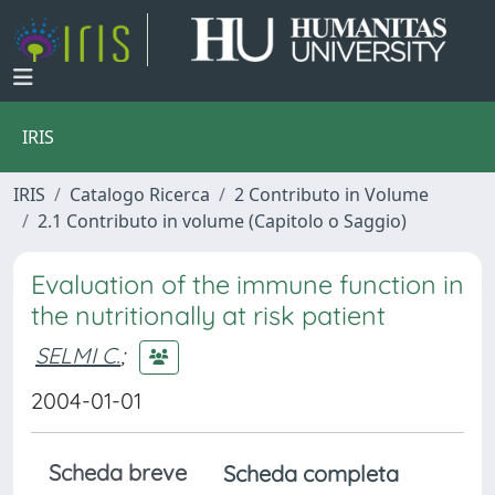
IRIS
IRIS
Catalogo Ricerca
2 Contributo in Volume
2.1 Contributo in volume (Capitolo o Saggio)
Evaluation of the immune function in
the nutritionally at risk patient
SELMI C.
;
2004-01-01
Scheda breve
Scheda completa