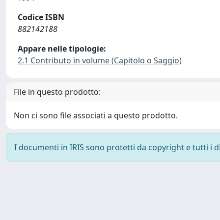
Codice ISBN
882142188
Appare nelle tipologie:
2.1 Contributo in volume (Capitolo o Saggio)
File in questo prodotto:
Non ci sono file associati a questo prodotto.
I documenti in IRIS sono protetti da copyright e tutti i di