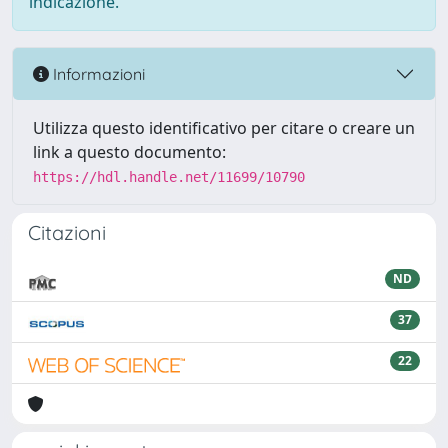
indicazione.
Informazioni
Utilizza questo identificativo per citare o creare un
link a questo documento:
https://hdl.handle.net/11699/10790
Citazioni
ND
37
22