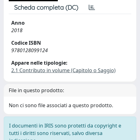
Scheda completa (DC)
Anno
2018
Codice ISBN
9780128099124
Appare nelle tipologie:
2.1 Contributo in volume (Capitolo o Saggio)
File in questo prodotto:
Non ci sono file associati a questo prodotto.
I documenti in IRIS sono protetti da copyright e
tutti i diritti sono riservati, salvo diversa