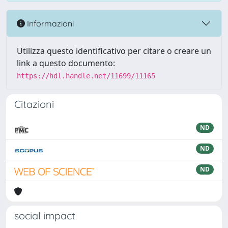
Informazioni
Utilizza questo identificativo per citare o creare un
link a questo documento:
https://hdl.handle.net/11699/11165
Citazioni
ND
ND
ND
social impact