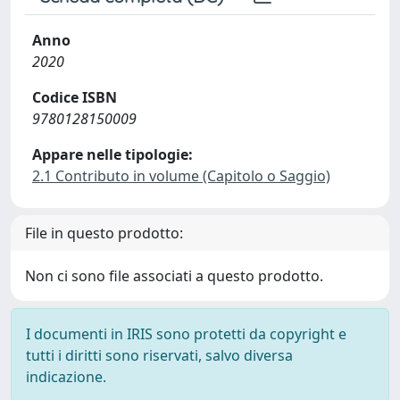
Anno
2020
Codice ISBN
9780128150009
Appare nelle tipologie:
2.1 Contributo in volume (Capitolo o Saggio)
File in questo prodotto:
Non ci sono file associati a questo prodotto.
I documenti in IRIS sono protetti da copyright e
tutti i diritti sono riservati, salvo diversa
indicazione.