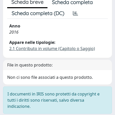
Scheda breve
Scheda completa
Scheda completa (DC)
Anno
2016
Appare nelle tipologie:
2.1 Contributo in volume (Capitolo o Saggio)
File in questo prodotto:
Non ci sono file associati a questo prodotto.
I documenti in IRIS sono protetti da copyright e
tutti i diritti sono riservati, salvo diversa
indicazione.