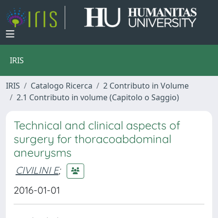
IRIS
IRIS
Catalogo Ricerca
2 Contributo in Volume
2.1 Contributo in volume (Capitolo o Saggio)
Technical and clinical aspects of
surgery for thoracoabdominal
aneurysms
CIVILINI E
;
2016-01-01