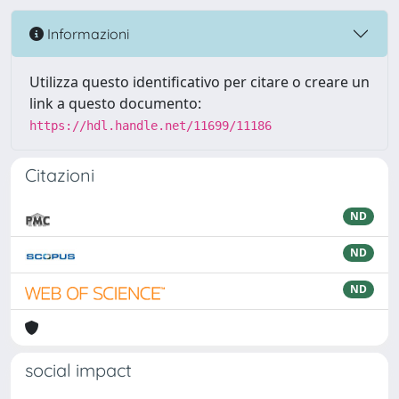
Informazioni
Utilizza questo identificativo per citare o creare un
link a questo documento:
https://hdl.handle.net/11699/11186
Citazioni
ND
ND
ND
social impact