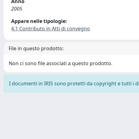
Anno
2005
Appare nelle tipologie:
4.1 Contributo in Atti di convegno
File in questo prodotto:
Non ci sono file associati a questo prodotto.
I documenti in IRIS sono protetti da copyright e tutti i di