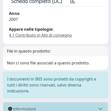
Scheda completa (DC)
Anno
2007
Appare nelle tipologie:
4.1 Contributo in Atti di convegno
File in questo prodotto:
Non ci sono file associati a questo prodotto.
I documenti in IRIS sono protetti da copyright e
tutti i diritti sono riservati, salvo diversa
indicazione.
Informazioni