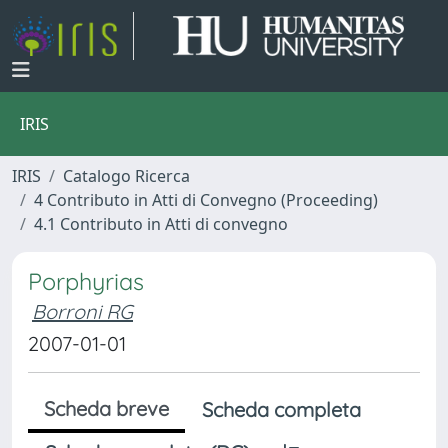
IRIS
IRIS
Catalogo Ricerca
4 Contributo in Atti di Convegno (Proceeding)
4.1 Contributo in Atti di convegno
Porphyrias
Borroni RG
2007-01-01
Scheda breve
Scheda completa