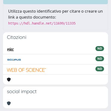
Utilizza questo identificativo per citare o creare un
link a questo documento:
https://hdl.handle.net/11699/11335
Citazioni
ND
ND
ND
social impact