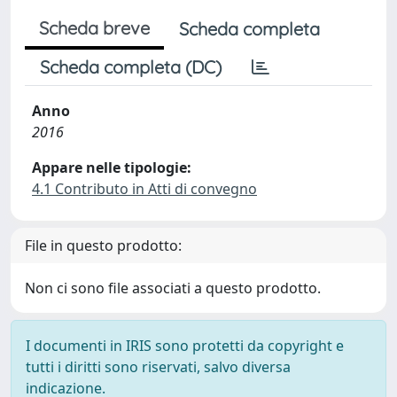
Scheda breve
Scheda completa
Scheda completa (DC)
Anno
2016
Appare nelle tipologie:
4.1 Contributo in Atti di convegno
File in questo prodotto:
Non ci sono file associati a questo prodotto.
I documenti in IRIS sono protetti da copyright e
tutti i diritti sono riservati, salvo diversa
indicazione.