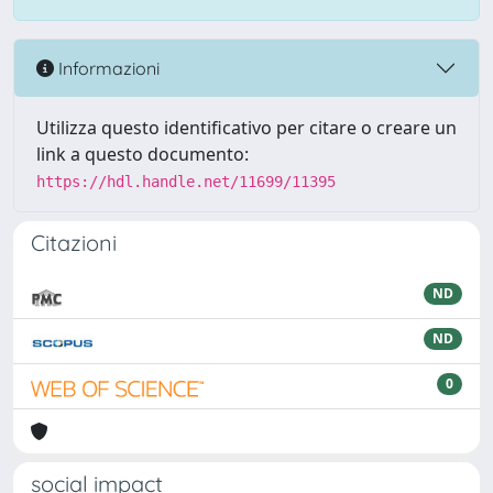
Informazioni
Utilizza questo identificativo per citare o creare un
link a questo documento:
https://hdl.handle.net/11699/11395
Citazioni
ND
ND
0
social impact