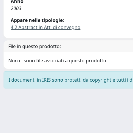
Anno
2003
Appare nelle tipologie:
4.2 Abstract in Atti di convegno
File in questo prodotto:
Non ci sono file associati a questo prodotto.
I documenti in IRIS sono protetti da copyright e tutti i di