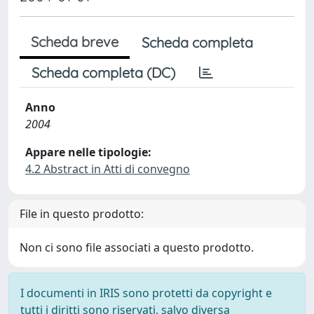
Scheda breve
Scheda completa
Scheda completa (DC)
Anno
2004
Appare nelle tipologie:
4.2 Abstract in Atti di convegno
File in questo prodotto:
Non ci sono file associati a questo prodotto.
I documenti in IRIS sono protetti da copyright e
tutti i diritti sono riservati, salvo diversa