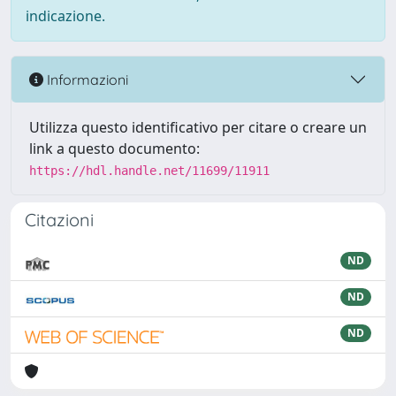
indicazione.
Informazioni
Utilizza questo identificativo per citare o creare un
link a questo documento:
https://hdl.handle.net/11699/11911
Citazioni
ND
ND
ND