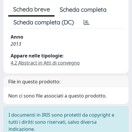
Scheda breve
Scheda completa
Scheda completa (DC)
Anno
2013
Appare nelle tipologie:
4.2 Abstract in Atti di convegno
File in questo prodotto:
Non ci sono file associati a questo prodotto.
I documenti in IRIS sono protetti da copyright e
tutti i diritti sono riservati, salvo diversa
indicazione.