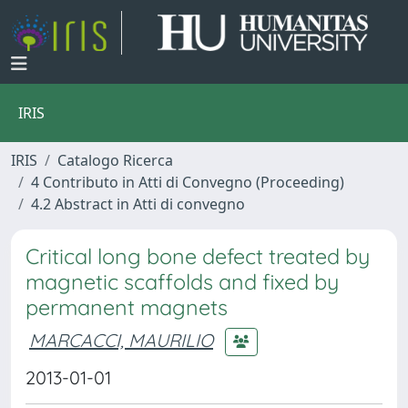
IRIS
IRIS
Catalogo Ricerca
4 Contributo in Atti di Convegno (Proceeding)
4.2 Abstract in Atti di convegno
Critical long bone defect treated by
magnetic scaffolds and fixed by
permanent magnets
MARCACCI, MAURILIO
2013-01-01