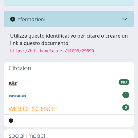
Informazioni
Utilizza questo identificativo per citare o creare un
link a questo documento:
https://hdl.handle.net/11699/29890
Citazioni
ND
1
0
social impact