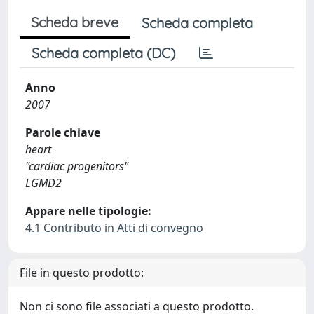
Scheda breve
Scheda completa
Scheda completa (DC)
Anno
2007
Parole chiave
heart
"cardiac progenitors"
LGMD2
Appare nelle tipologie:
4.1 Contributo in Atti di convegno
File in questo prodotto:
Non ci sono file associati a questo prodotto.