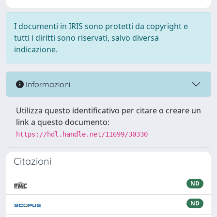
I documenti in IRIS sono protetti da copyright e
tutti i diritti sono riservati, salvo diversa
indicazione.
Informazioni
Utilizza questo identificativo per citare o creare un
link a questo documento:
https://hdl.handle.net/11699/30330
Citazioni
ND
ND