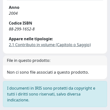
Anno
2004
Codice ISBN
88-299-1652-8
Appare nelle tipologie:
2.1 Contributo in volume (Capitolo o Saggio)
File in questo prodotto:
Non ci sono file associati a questo prodotto.
I documenti in IRIS sono protetti da copyright e
tutti i diritti sono riservati, salvo diversa
indicazione.