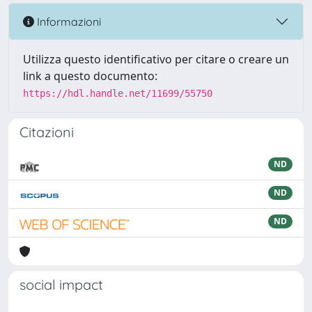
Informazioni
Utilizza questo identificativo per citare o creare un
link a questo documento:
https://hdl.handle.net/11699/55750
Citazioni
ND
ND
ND
social impact