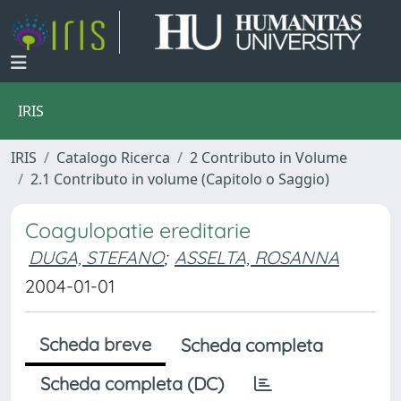
IRIS
IRIS
Catalogo Ricerca
2 Contributo in Volume
2.1 Contributo in volume (Capitolo o Saggio)
Coagulopatie ereditarie
DUGA, STEFANO
;
ASSELTA, ROSANNA
2004-01-01
Scheda breve
Scheda completa
Scheda completa (DC)