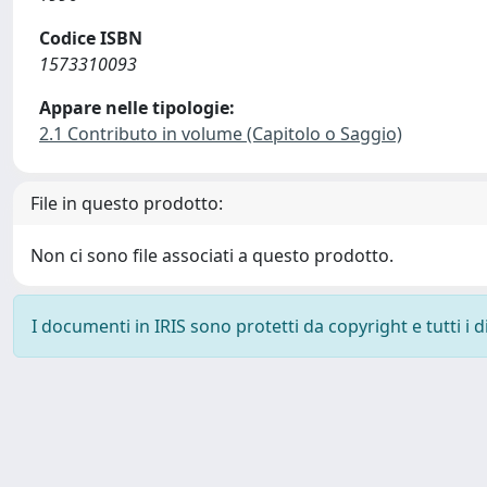
Codice ISBN
1573310093
Appare nelle tipologie:
2.1 Contributo in volume (Capitolo o Saggio)
File in questo prodotto:
Non ci sono file associati a questo prodotto.
I documenti in IRIS sono protetti da copyright e tutti i di