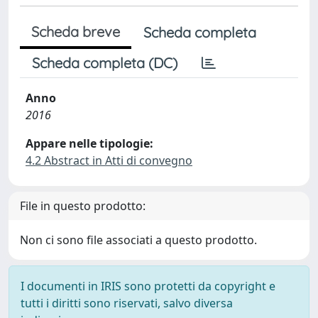
Scheda breve
Scheda completa
Scheda completa (DC)
Anno
2016
Appare nelle tipologie:
4.2 Abstract in Atti di convegno
File in questo prodotto:
Non ci sono file associati a questo prodotto.
I documenti in IRIS sono protetti da copyright e
tutti i diritti sono riservati, salvo diversa