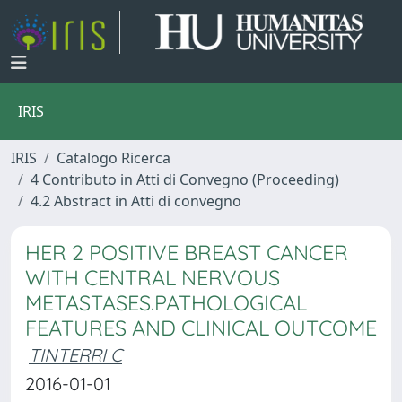
IRIS
IRIS
Catalogo Ricerca
4 Contributo in Atti di Convegno (Proceeding)
4.2 Abstract in Atti di convegno
HER 2 POSITIVE BREAST CANCER
WITH CENTRAL NERVOUS
METASTASES.PATHOLOGICAL
FEATURES AND CLINICAL OUTCOME
TINTERRI C
2016-01-01