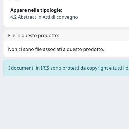
Appare nelle tipologie:
4.2 Abstract in Atti di convegno
File in questo prodotto:
Non ci sono file associati a questo prodotto.
I documenti in IRIS sono protetti da copyright e tutti i di