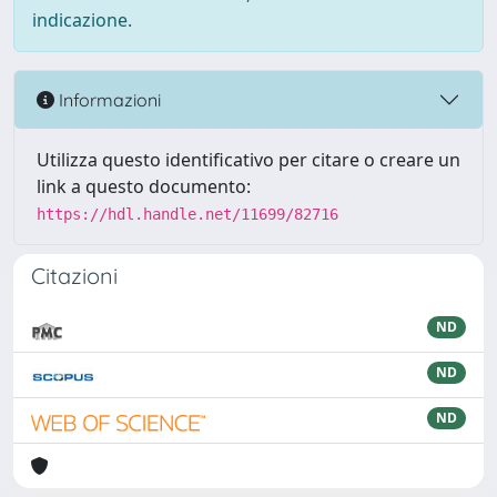
indicazione.
Informazioni
Utilizza questo identificativo per citare o creare un
link a questo documento:
https://hdl.handle.net/11699/82716
Citazioni
ND
ND
ND