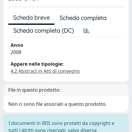
Scheda breve
Scheda completa
Scheda completa (DC)
Anno
2008
Appare nelle tipologie:
4.2 Abstract in Atti di convegno
File in questo prodotto:
Non ci sono file associati a questo prodotto.
I documenti in IRIS sono protetti da copyright e
tutti i diritti sono riservati, salvo diversa