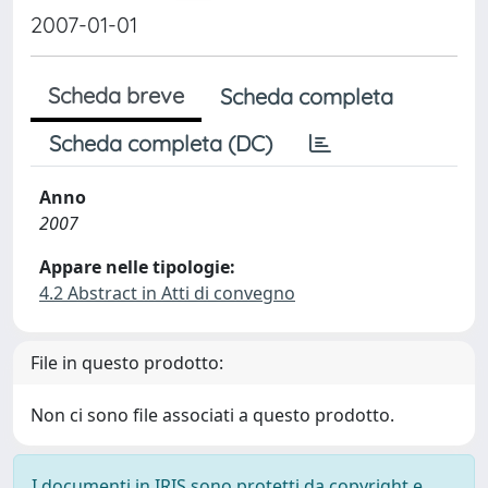
2007-01-01
Scheda breve
Scheda completa
Scheda completa (DC)
Anno
2007
Appare nelle tipologie:
4.2 Abstract in Atti di convegno
File in questo prodotto:
Non ci sono file associati a questo prodotto.
I documenti in IRIS sono protetti da copyright e