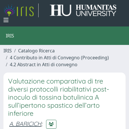
IRIS
IRIS
Catalogo Ricerca
4 Contributo in Atti di Convegno (Proceeding)
4.2 Abstract in Atti di convegno
Valutazione comparativa di tre
diversi protocolli riabilitativi post-
inoculo di tossina botulinica A
sull’ipertono spastico dell’arto
inferiore
A. BARICICH
;