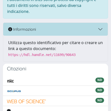
tutti i diritti sono riservati, salvo diversa
indicazione.
Informazioni
Utilizza questo identificativo per citare o creare un
link a questo documento:
https://hdl.handle.net/11699/90643
Citazioni
ND
ND
ND