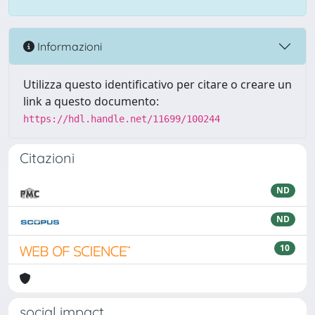
Informazioni
Utilizza questo identificativo per citare o creare un
link a questo documento:
https://hdl.handle.net/11699/100244
Citazioni
ND
ND
10
social impact