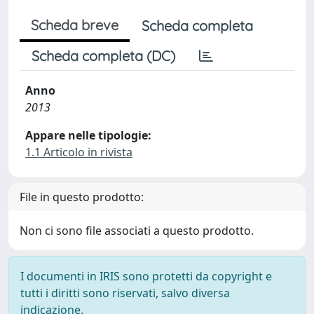
Scheda breve
Scheda completa
Scheda completa (DC)
Anno
2013
Appare nelle tipologie:
1.1 Articolo in rivista
File in questo prodotto:
Non ci sono file associati a questo prodotto.
I documenti in IRIS sono protetti da copyright e
tutti i diritti sono riservati, salvo diversa
indicazione.