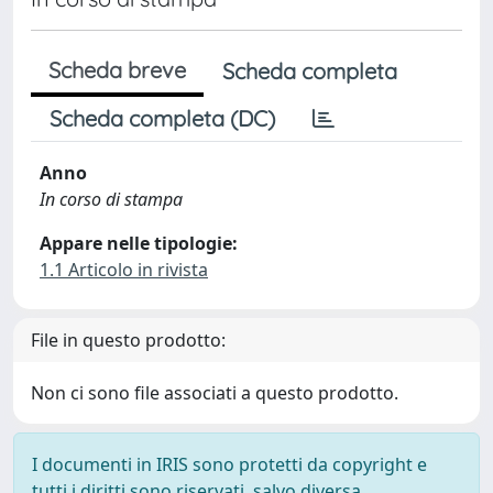
Scheda breve
Scheda completa
Scheda completa (DC)
Anno
In corso di stampa
Appare nelle tipologie:
1.1 Articolo in rivista
File in questo prodotto:
Non ci sono file associati a questo prodotto.
I documenti in IRIS sono protetti da copyright e
tutti i diritti sono riservati, salvo diversa