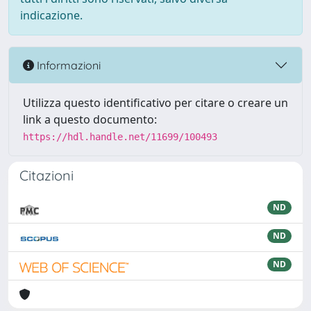
indicazione.
Informazioni
Utilizza questo identificativo per citare o creare un
link a questo documento:
https://hdl.handle.net/11699/100493
Citazioni
ND
ND
ND