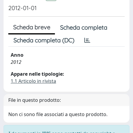
2012-01-01
Scheda breve
Scheda completa
Scheda completa (DC)
Anno
2012
Appare nelle tipologie:
1.1 Articolo in rivista
File in questo prodotto:
Non ci sono file associati a questo prodotto.