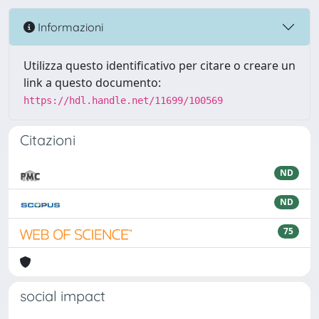
Informazioni
Utilizza questo identificativo per citare o creare un
link a questo documento:
https://hdl.handle.net/11699/100569
Citazioni
ND
ND
75
social impact