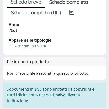
Scheda breve
Scheda completa
Scheda completa (DC)
Anno
2001
Appare nelle tipologie:
1.1 Articolo in rivista
File in questo prodotto:
Non ci sono file associati a questo prodotto.
I documenti in IRIS sono protetti da copyright e
tutti i diritti sono riservati, salvo diversa
indicazione.