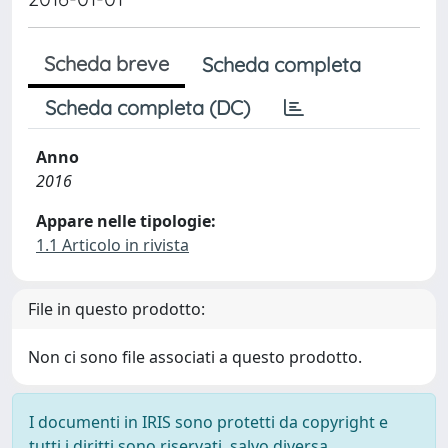
Scheda breve
Scheda completa
Scheda completa (DC)
Anno
2016
Appare nelle tipologie:
1.1 Articolo in rivista
File in questo prodotto:
Non ci sono file associati a questo prodotto.
I documenti in IRIS sono protetti da copyright e
tutti i diritti sono riservati, salvo diversa