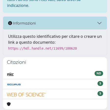
indicazione.
Informazioni
Utilizza questo identificativo per citare o creare un
link a questo documento:
https://hdl.handle.net/11699/100620
Citazioni
ND
5
5