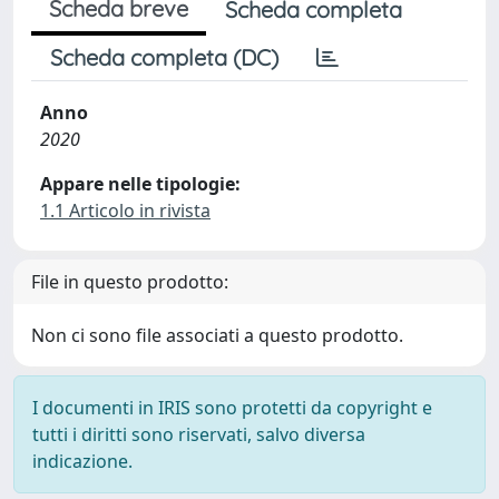
Scheda breve
Scheda completa
Scheda completa (DC)
Anno
2020
Appare nelle tipologie:
1.1 Articolo in rivista
File in questo prodotto:
Non ci sono file associati a questo prodotto.
I documenti in IRIS sono protetti da copyright e
tutti i diritti sono riservati, salvo diversa
indicazione.