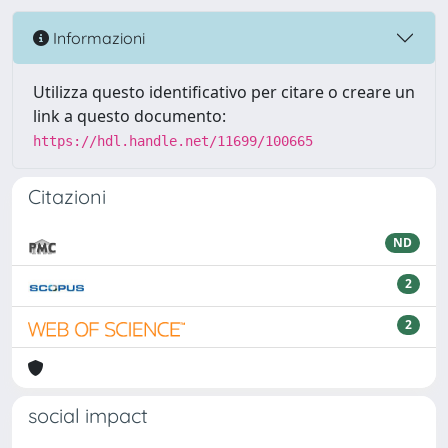
Informazioni
Utilizza questo identificativo per citare o creare un
link a questo documento:
https://hdl.handle.net/11699/100665
Citazioni
ND
2
2
social impact