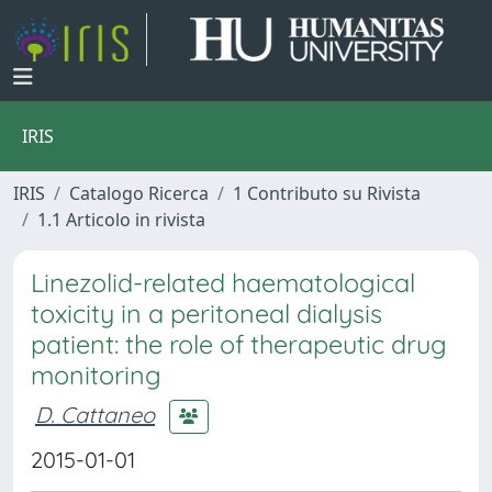
IRIS
IRIS
Catalogo Ricerca
1 Contributo su Rivista
1.1 Articolo in rivista
Linezolid-related haematological
toxicity in a peritoneal dialysis
patient: the role of therapeutic drug
monitoring
D. Cattaneo
2015-01-01