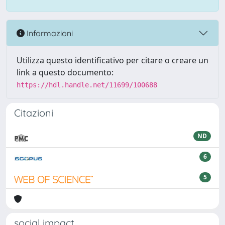
Informazioni
Utilizza questo identificativo per citare o creare un
link a questo documento:
https://hdl.handle.net/11699/100688
Citazioni
ND
6
5
social impact