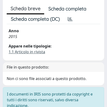
Scheda breve
Scheda completa
Scheda completa (DC)
Anno
2015
Appare nelle tipologie:
1.1 Articolo in rivista
File in questo prodotto:
Non ci sono file associati a questo prodotto.
I documenti in IRIS sono protetti da copyright e
tutti i diritti sono riservati, salvo diversa
indicazione.