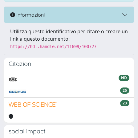
Informazioni
Utilizza questo identificativo per citare o creare un
link a questo documento:
https://hdl.handle.net/11699/100727
Citazioni
ND
25
23
social impact