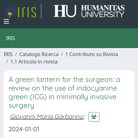
IRIS
IRIS
Catalogo Ricerca
1 Contributo su Rivista
1.1 Articolo in rivista
A green lantern for the surgeon: a
review on the use of indocyanine
green (ICG) in minimally invasive
surgery
Giovanni Maria Garbarino
;
2024-01-01