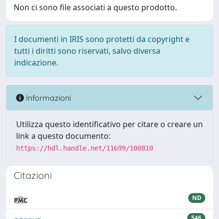
Non ci sono file associati a questo prodotto.
I documenti in IRIS sono protetti da copyright e
tutti i diritti sono riservati, salvo diversa
indicazione.
Informazioni
Utilizza questo identificativo per citare o creare un
link a questo documento:
https://hdl.handle.net/11699/100810
Citazioni
ND
546