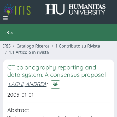
IRIS
IRIS
Catalogo Ricerca
1 Contributo su Rivista
1.1 Articolo in rivista
CT colonography reporting and
data system: A consensus proposal
LAGHI, ANDREA
;
2005-01-01
Abstract