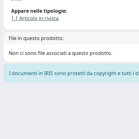
Appare nelle tipologie:
1.1 Articolo in rivista
File in questo prodotto:
Non ci sono file associati a questo prodotto.
I documenti in IRIS sono protetti da copyright e tutti i di