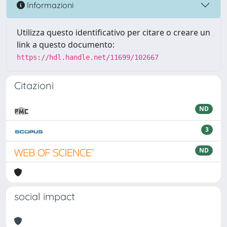
Informazioni
Utilizza questo identificativo per citare o creare un
link a questo documento:
https://hdl.handle.net/11699/102667
Citazioni
ND
3
ND
social impact