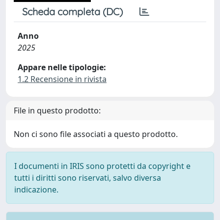
Scheda completa (DC)
Anno
2025
Appare nelle tipologie:
1.2 Recensione in rivista
File in questo prodotto:
Non ci sono file associati a questo prodotto.
I documenti in IRIS sono protetti da copyright e
tutti i diritti sono riservati, salvo diversa
indicazione.