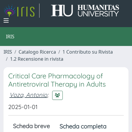
IRIS
IRIS
Catalogo Ricerca
1 Contributo su Rivista
1.2 Recensione in rivista
Critical Care Pharmacology of
Antiretroviral Therapy in Adults
Voza, Antonio
;
2025-01-01
Scheda breve
Scheda completa