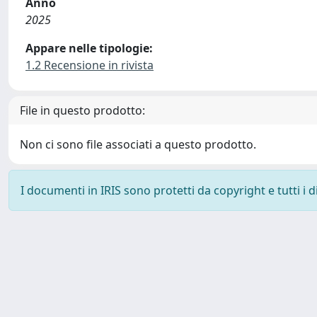
Anno
2025
Appare nelle tipologie:
1.2 Recensione in rivista
File in questo prodotto:
Non ci sono file associati a questo prodotto.
I documenti in IRIS sono protetti da copyright e tutti i di