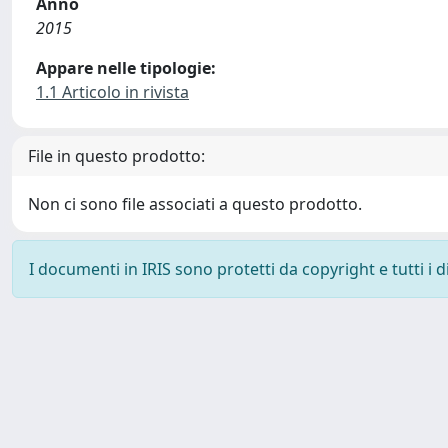
Anno
2015
Appare nelle tipologie:
1.1 Articolo in rivista
File in questo prodotto:
Non ci sono file associati a questo prodotto.
I documenti in IRIS sono protetti da copyright e tutti i di