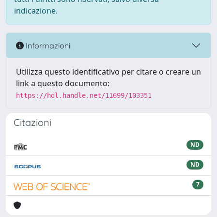
indicazione.
Informazioni
Utilizza questo identificativo per citare o creare un
link a questo documento:
https://hdl.handle.net/11699/103351
Citazioni
ND
ND
7