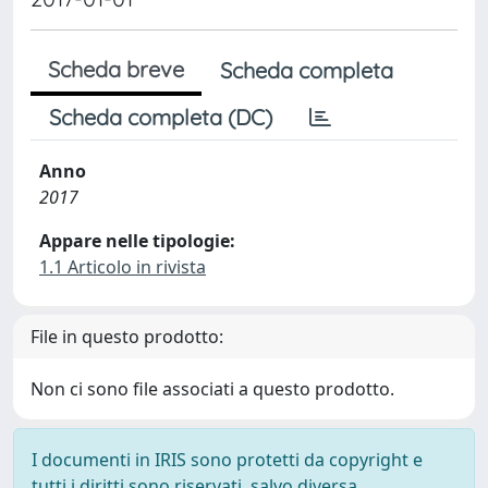
Scheda breve
Scheda completa
Scheda completa (DC)
Anno
2017
Appare nelle tipologie:
1.1 Articolo in rivista
File in questo prodotto:
Non ci sono file associati a questo prodotto.
I documenti in IRIS sono protetti da copyright e
tutti i diritti sono riservati, salvo diversa