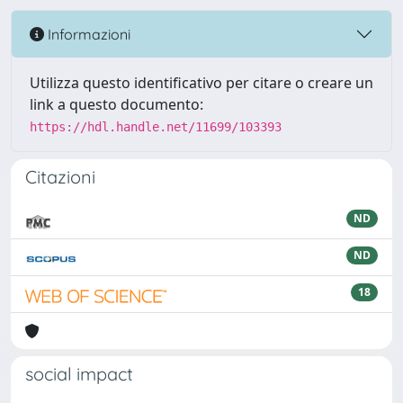
Informazioni
Utilizza questo identificativo per citare o creare un
link a questo documento:
https://hdl.handle.net/11699/103393
Citazioni
ND
ND
18
social impact