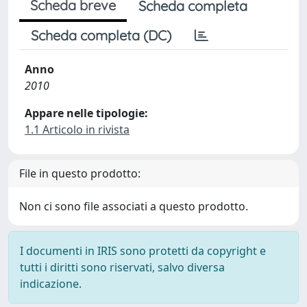
Scheda breve
Scheda completa
Scheda completa (DC)
Anno
2010
Appare nelle tipologie:
1.1 Articolo in rivista
File in questo prodotto:
Non ci sono file associati a questo prodotto.
I documenti in IRIS sono protetti da copyright e
tutti i diritti sono riservati, salvo diversa
indicazione.