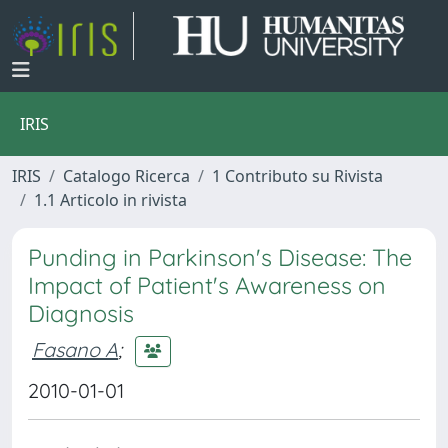
IRIS
IRIS
Catalogo Ricerca
1 Contributo su Rivista
1.1 Articolo in rivista
Punding in Parkinson's Disease: The
Impact of Patient's Awareness on
Diagnosis
Fasano A
;
2010-01-01