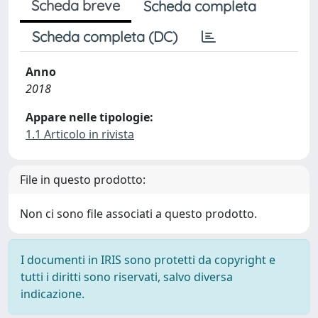
Scheda breve
Scheda completa
Scheda completa (DC)
Anno
2018
Appare nelle tipologie:
1.1 Articolo in rivista
File in questo prodotto:
Non ci sono file associati a questo prodotto.
I documenti in IRIS sono protetti da copyright e
tutti i diritti sono riservati, salvo diversa
indicazione.