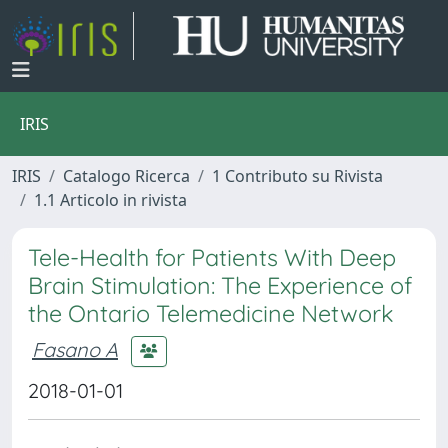
IRIS
IRIS
Catalogo Ricerca
1 Contributo su Rivista
1.1 Articolo in rivista
Tele-Health for Patients With Deep
Brain Stimulation: The Experience of
the Ontario Telemedicine Network
Fasano A
2018-01-01