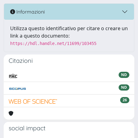
Informazioni
Utilizza questo identificativo per citare o creare un
link a questo documento:
https://hdl.handle.net/11699/103455
Citazioni
ND
ND
26
social impact