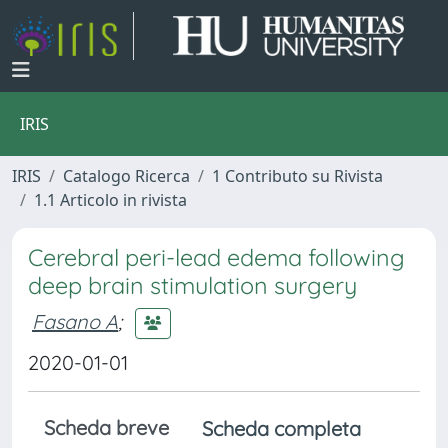
IRIS
IRIS
Catalogo Ricerca
1 Contributo su Rivista
1.1 Articolo in rivista
Cerebral peri-lead edema following
deep brain stimulation surgery
Fasano A
;
2020-01-01
Scheda breve
Scheda completa