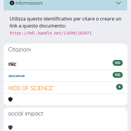
Informazioni
Utilizza questo identificativo per citare o creare un
link a questo documento:
https://hdl.handle.net/11699/103471
Citazioni
ND
ND
4
social impact