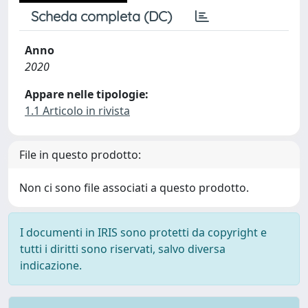
Scheda completa (DC)
Anno
2020
Appare nelle tipologie:
1.1 Articolo in rivista
File in questo prodotto:
Non ci sono file associati a questo prodotto.
I documenti in IRIS sono protetti da copyright e
tutti i diritti sono riservati, salvo diversa
indicazione.