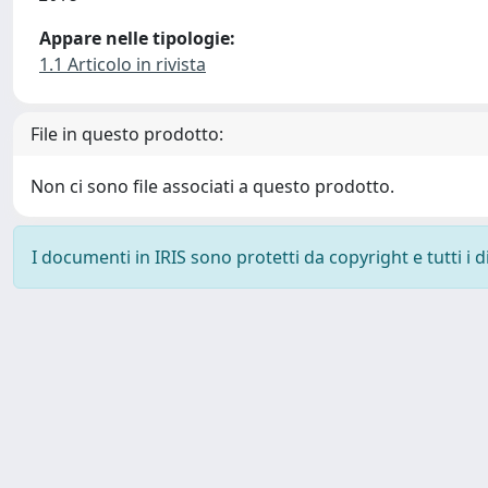
Appare nelle tipologie:
1.1 Articolo in rivista
File in questo prodotto:
Non ci sono file associati a questo prodotto.
I documenti in IRIS sono protetti da copyright e tutti i di