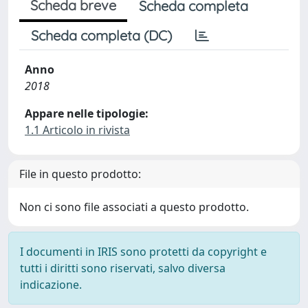
Scheda breve
Scheda completa
Scheda completa (DC)
Anno
2018
Appare nelle tipologie:
1.1 Articolo in rivista
File in questo prodotto:
Non ci sono file associati a questo prodotto.
I documenti in IRIS sono protetti da copyright e
tutti i diritti sono riservati, salvo diversa
indicazione.