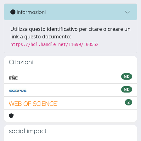
Informazioni
Utilizza questo identificativo per citare o creare un
link a questo documento:
https://hdl.handle.net/11699/103552
Citazioni
ND
ND
2
social impact