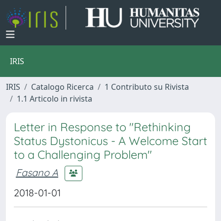
IRIS
IRIS
Catalogo Ricerca
1 Contributo su Rivista
1.1 Articolo in rivista
Letter in Response to "Rethinking
Status Dystonicus - A Welcome Start
to a Challenging Problem"
Fasano A
2018-01-01