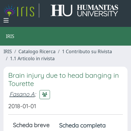
IRIS
IRIS
Catalogo Ricerca
1 Contributo su Rivista
1.1 Articolo in rivista
Brain injury due to head banging in
Tourette
Fasano A
;
2018-01-01
Scheda breve
Scheda completa