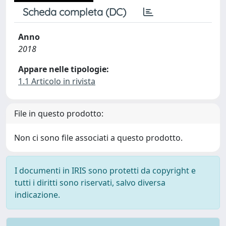
Scheda completa (DC)
Anno
2018
Appare nelle tipologie:
1.1 Articolo in rivista
File in questo prodotto:
Non ci sono file associati a questo prodotto.
I documenti in IRIS sono protetti da copyright e
tutti i diritti sono riservati, salvo diversa
indicazione.