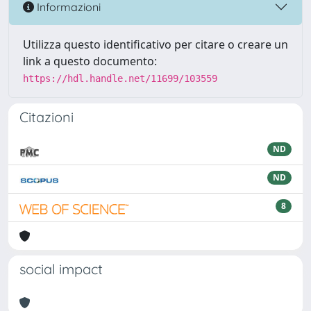
Informazioni
Utilizza questo identificativo per citare o creare un
link a questo documento:
https://hdl.handle.net/11699/103559
Citazioni
ND
ND
8
social impact