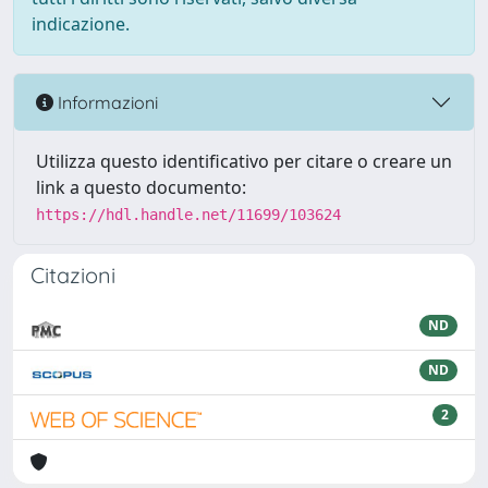
indicazione.
Informazioni
Utilizza questo identificativo per citare o creare un
link a questo documento:
https://hdl.handle.net/11699/103624
Citazioni
ND
ND
2