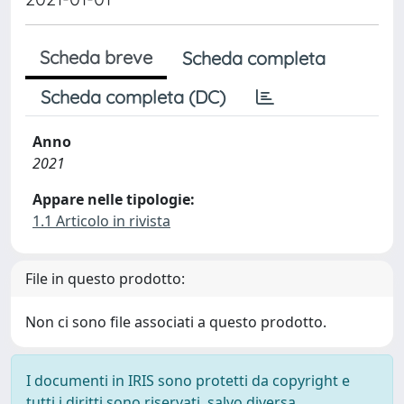
Scheda breve
Scheda completa
Scheda completa (DC)
Anno
2021
Appare nelle tipologie:
1.1 Articolo in rivista
File in questo prodotto:
Non ci sono file associati a questo prodotto.
I documenti in IRIS sono protetti da copyright e
tutti i diritti sono riservati, salvo diversa