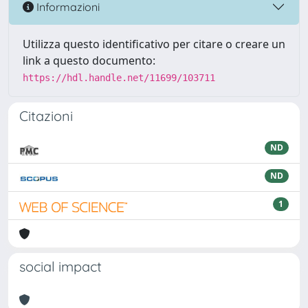
Informazioni
Utilizza questo identificativo per citare o creare un
link a questo documento:
https://hdl.handle.net/11699/103711
Citazioni
ND
ND
1
social impact