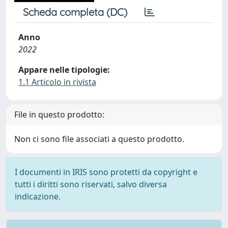
Scheda completa (DC)
Anno
2022
Appare nelle tipologie:
1.1 Articolo in rivista
File in questo prodotto:
Non ci sono file associati a questo prodotto.
I documenti in IRIS sono protetti da copyright e
tutti i diritti sono riservati, salvo diversa
indicazione.