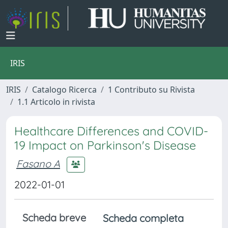
IRIS
IRIS
Catalogo Ricerca
1 Contributo su Rivista
1.1 Articolo in rivista
Healthcare Differences and COVID-
19 Impact on Parkinson's Disease
Fasano A
2022-01-01
Scheda breve
Scheda completa