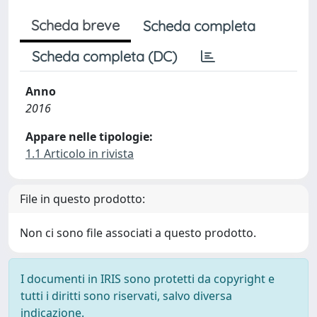
Scheda breve
Scheda completa
Scheda completa (DC)
Anno
2016
Appare nelle tipologie:
1.1 Articolo in rivista
File in questo prodotto:
Non ci sono file associati a questo prodotto.
I documenti in IRIS sono protetti da copyright e
tutti i diritti sono riservati, salvo diversa
indicazione.