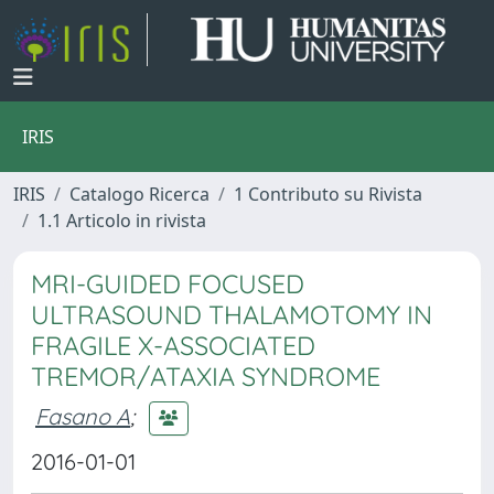
IRIS
IRIS
Catalogo Ricerca
1 Contributo su Rivista
1.1 Articolo in rivista
MRI-GUIDED FOCUSED
ULTRASOUND THALAMOTOMY IN
FRAGILE X-ASSOCIATED
TREMOR/ATAXIA SYNDROME
Fasano A
;
2016-01-01