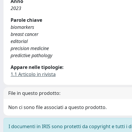
Anno
2023
Parole chiave
biomarkers
breast cancer
editorial
precision medicine
predictive pathology
Appare nelle tipologie:
1.1 Articolo in rivista
File in questo prodotto:
Non ci sono file associati a questo prodotto.
I documenti in IRIS sono protetti da copyright e tutti i di