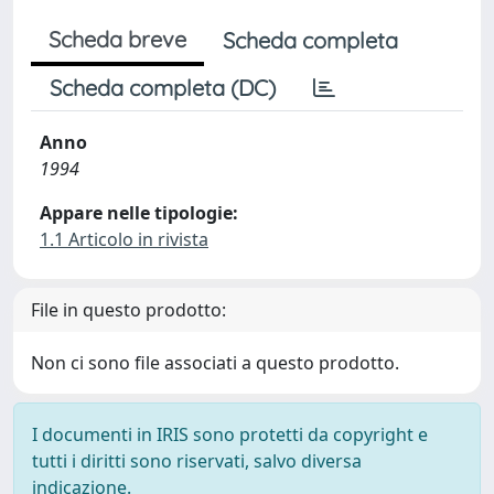
Scheda breve
Scheda completa
Scheda completa (DC)
Anno
1994
Appare nelle tipologie:
1.1 Articolo in rivista
File in questo prodotto:
Non ci sono file associati a questo prodotto.
I documenti in IRIS sono protetti da copyright e
tutti i diritti sono riservati, salvo diversa
indicazione.