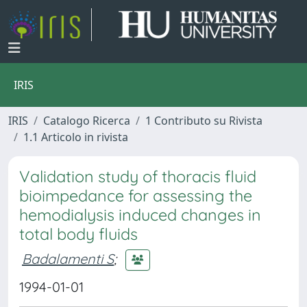
IRIS
IRIS
Catalogo Ricerca
1 Contributo su Rivista
1.1 Articolo in rivista
Validation study of thoracis fluid
bioimpedance for assessing the
hemodialysis induced changes in
total body fluids
Badalamenti S
;
1994-01-01