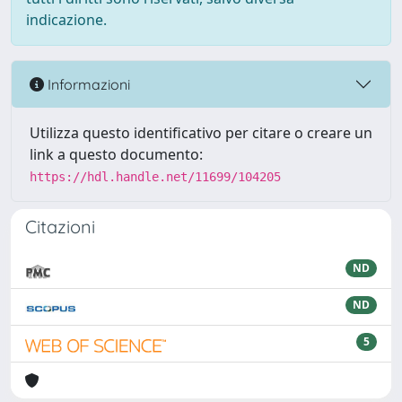
indicazione.
Informazioni
Utilizza questo identificativo per citare o creare un
link a questo documento:
https://hdl.handle.net/11699/104205
Citazioni
ND
ND
5