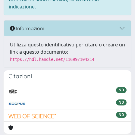
indicazione.
Informazioni
Utilizza questo identificativo per citare o creare un
link a questo documento:
https://hdl.handle.net/11699/104214
Citazioni
ND
ND
ND