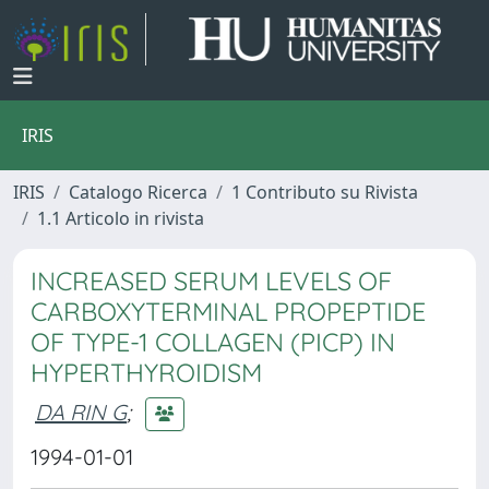
IRIS
IRIS
Catalogo Ricerca
1 Contributo su Rivista
1.1 Articolo in rivista
INCREASED SERUM LEVELS OF
CARBOXYTERMINAL PROPEPTIDE
OF TYPE-1 COLLAGEN (PICP) IN
HYPERTHYROIDISM
DA RIN G
;
1994-01-01