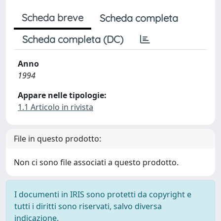
Scheda breve
Scheda completa
Scheda completa (DC)
Anno
1994
Appare nelle tipologie:
1.1 Articolo in rivista
File in questo prodotto:
Non ci sono file associati a questo prodotto.
I documenti in IRIS sono protetti da copyright e
tutti i diritti sono riservati, salvo diversa
indicazione.