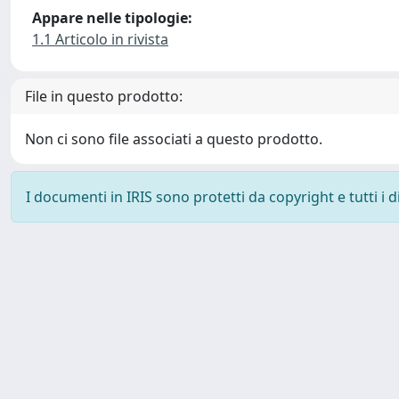
Appare nelle tipologie:
1.1 Articolo in rivista
File in questo prodotto:
Non ci sono file associati a questo prodotto.
I documenti in IRIS sono protetti da copyright e tutti i di