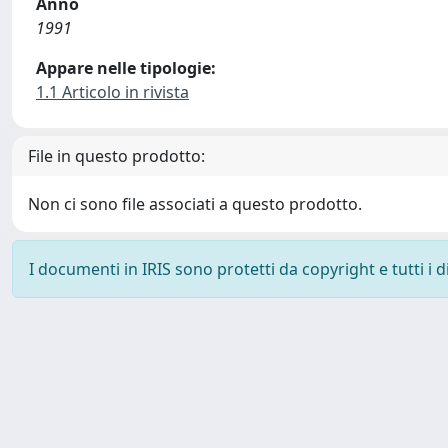
Anno
1991
Appare nelle tipologie:
1.1 Articolo in rivista
File in questo prodotto:
Non ci sono file associati a questo prodotto.
I documenti in IRIS sono protetti da copyright e tutti i di